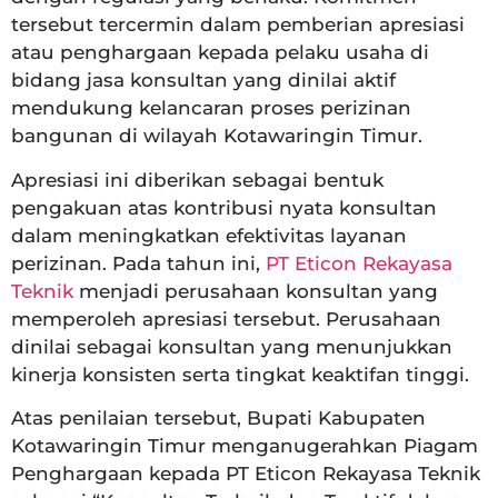
tersebut tercermin dalam pemberian apresiasi
atau penghargaan kepada pelaku usaha di
bidang jasa konsultan yang dinilai aktif
mendukung kelancaran proses perizinan
bangunan di wilayah Kotawaringin Timur.
Apresiasi ini diberikan sebagai bentuk
pengakuan atas kontribusi nyata konsultan
dalam meningkatkan efektivitas layanan
perizinan. Pada tahun ini,
PT Eticon Rekayasa
Teknik
menjadi perusahaan konsultan yang
memperoleh apresiasi tersebut. Perusahaan
dinilai sebagai konsultan yang menunjukkan
kinerja konsisten serta tingkat keaktifan tinggi.
Atas penilaian tersebut, Bupati Kabupaten
Kotawaringin Timur menganugerahkan Piagam
Penghargaan kepada PT Eticon Rekayasa Teknik