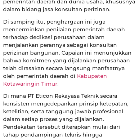
pemerintah daerah dan dunia usaha, khususnya
dalam bidang jasa konsultan perizinan.
Di samping itu, penghargaan ini juga
mencerminkan penilaian pemerintah daerah
terhadap dedikasi perusahaan dalam
menjalankan perannya sebagai konsultan
perizinan bangunan. Capaian ini menunjukkan
bahwa komitmen yang dijalankan perusahaan
telah dirasakan secara langsung manfaatnya
oleh pemerintah daerah di
Kabupaten
Kotawaringin Timur
.
Di mana PT Eticon Rekayasa Teknik secara
konsisten mengedepankan prinsip ketepatan,
ketelitian, serta tanggung jawab profesional
dalam setiap proses yang dijalankan.
Pendekatan tersebut diterapkan mulai dari
tahap pendampingan teknis hingga