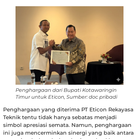
Penghargaan dari Bupati Kotawaringin
Timur untuk Eticon, Sumber: doc pribadi
Penghargaan yang diterima PT Eticon Rekayasa
Teknik tentu tidak hanya sebatas menjadi
simbol apresiasi semata. Namun, penghargaan
ini juga mencerminkan sinergi yang baik antara