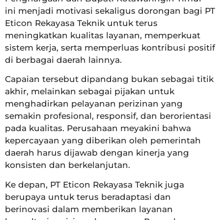
ini menjadi motivasi sekaligus dorongan bagi PT
Eticon Rekayasa Teknik untuk terus
meningkatkan kualitas layanan, memperkuat
sistem kerja, serta memperluas kontribusi positif
di berbagai daerah lainnya.
Capaian tersebut dipandang bukan sebagai titik
akhir, melainkan sebagai pijakan untuk
menghadirkan pelayanan perizinan yang
semakin profesional, responsif, dan berorientasi
pada kualitas. Perusahaan meyakini bahwa
kepercayaan yang diberikan oleh pemerintah
daerah harus dijawab dengan kinerja yang
konsisten dan berkelanjutan.
Ke depan, PT Eticon Rekayasa Teknik juga
berupaya untuk terus beradaptasi dan
berinovasi dalam memberikan layanan