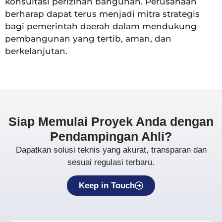
konsultasi perizinan bangunan. Perusahaan
berharap dapat terus menjadi mitra strategis
bagi pemerintah daerah dalam mendukung
pembangunan yang tertib, aman, dan
berkelanjutan.
Siap Memulai Proyek Anda dengan
Pendampingan Ahli?
Dapatkan solusi teknis yang akurat, transparan dan
sesuai regulasi terbaru.
Keep in Touch