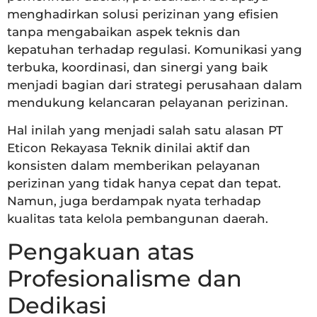
menghadirkan solusi perizinan yang efisien
tanpa mengabaikan aspek teknis dan
kepatuhan terhadap regulasi. Komunikasi yang
terbuka, koordinasi, dan sinergi yang baik
menjadi bagian dari strategi perusahaan dalam
mendukung kelancaran pelayanan perizinan.
Hal inilah yang menjadi salah satu alasan PT
Eticon Rekayasa Teknik dinilai aktif dan
konsisten dalam memberikan pelayanan
perizinan yang tidak hanya cepat dan tepat.
Namun, juga berdampak nyata terhadap
kualitas tata kelola pembangunan daerah.
Pengakuan atas
Profesionalisme dan
Dedikasi