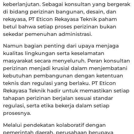
keberlanjutan. Sebagai konsultan yang bergerak
di bidang perizinan bangunan, desain, dan
rekayasa, PT Eticon Rekayasa Teknik paham
betul bahwa setiap proses perizinan bukan
sekedar pemenuhan administrasi.
Namun bagian penting dari upaya menjaga
kualitas lingkungan serta keselamatan
masyarakat secara menyeluruh. Peran konsultan
perizinan menjadi krusial dalam menjembatani
kebutuhan pembangunan dengan ketentuan
teknis dan regulasi yang berlaku. PT Eticon
Rekayasa Teknik hadir untuk memastikan setiap
tahapan perizinan berjalan sesuai standar
regulasi, serta etika bekerja dalam setiap
prosesnya.
Melalui pendekatan kolaboratif dengan
pemerintah daerah, perusahaan berupaya