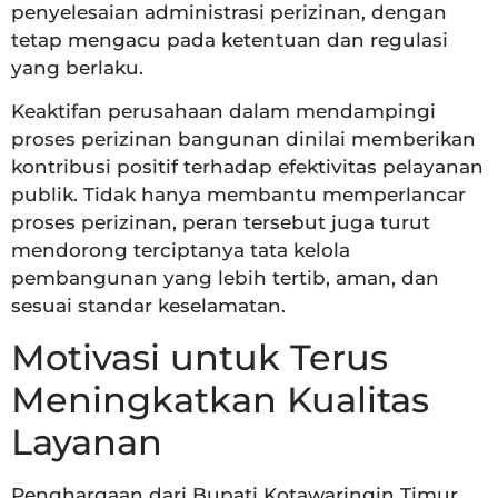
penyelesaian administrasi perizinan, dengan
tetap mengacu pada ketentuan dan regulasi
yang berlaku.
Keaktifan perusahaan dalam mendampingi
proses perizinan bangunan dinilai memberikan
kontribusi positif terhadap efektivitas pelayanan
publik. Tidak hanya membantu memperlancar
proses perizinan, peran tersebut juga turut
mendorong terciptanya tata kelola
pembangunan yang lebih tertib, aman, dan
sesuai standar keselamatan.
Motivasi untuk Terus
Meningkatkan Kualitas
Layanan
Penghargaan dari Bupati Kotawaringin Timur