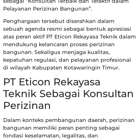
sebagai “Konsultan Terbaik dan Teraktif dalam
Pelayanan Perizinan Bangunan”.
Penghargaan tersebut diserahkan dalam
sebuah agenda resmi sebagai bentuk apresiasi
atas peran aktif PT Eticon Rekayasa Teknik dalam
mendukung kelancaran proses perizinan
bangunan. Sekaligus menjaga kualitas,
kepatuhan regulasi, dan pelayanan profesional
di wilayah Kabupaten Kotawaringin Timur.
PT Eticon Rekayasa
Teknik Sebagai Konsultan
Perizinan
Dalam konteks pembangunan daerah, perizinan
bangunan memiliki peran penting sebagai
fondasi keselamatan, legalitas, dan