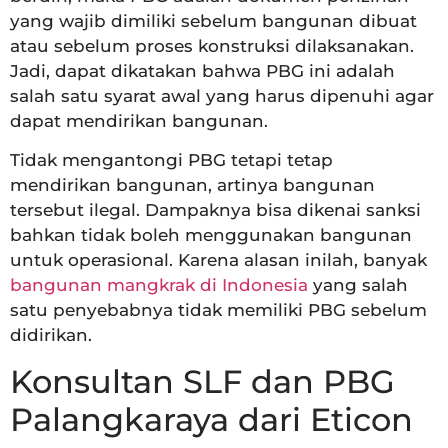
yang wajib dimiliki sebelum bangunan dibuat
atau sebelum proses konstruksi dilaksanakan.
Jadi, dapat dikatakan bahwa PBG ini adalah
salah satu syarat awal yang harus dipenuhi agar
dapat mendirikan bangunan.
Tidak mengantongi PBG tetapi tetap
mendirikan bangunan, artinya bangunan
tersebut ilegal. Dampaknya bisa dikenai sanksi
bahkan tidak boleh menggunakan bangunan
untuk operasional. Karena alasan inilah, banyak
bangunan mangkrak di Indonesia
yang salah
satu penyebabnya tidak memiliki PBG sebelum
didirikan.
Konsultan SLF dan PBG
Palangkaraya dari Eticon