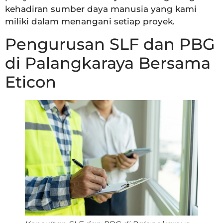
kehadiran sumber daya manusia yang kami
miliki dalam menangani setiap proyek.
Pengurusan SLF dan PBG
di Palangkaraya Bersama
Eticon