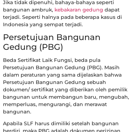
Jika tidak dipenuhi, bahaya-bahaya seperti
bangunan ambruk,
kebakaran gedung
dapat
terjadi. Seperti halnya pada beberapa kasus di
Indonesia yang sempat terjadi.
Persetujuan Bangunan
Gedung (PBG)
Beda Sertifikat Laik Fungsi, beda pula
Persetujuan Bangunan Gedung (PBG). Masih
dalam peraturan yang sama dijelaskan bahwa
Persetujuan Bangunan Gedung sebuah
dokumen/ sertifikat yang diberikan oleh pemilik
bangunan untuk membangun baru, mengubah,
memperluas, mengurangi, dan merawat
bangunan.
Apabila SLF harus dimiliki setelah bangunan
berdiri, maka PBG adalah dokumen perizinan