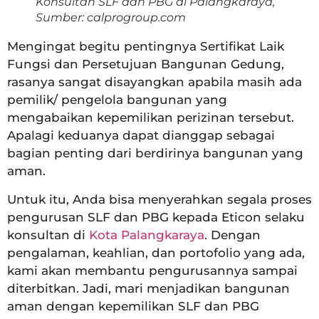
Konsultan SLF dan PBG di Palangkaraya,
Sumber: calprogroup.com
Mengingat begitu pentingnya Sertifikat Laik
Fungsi dan Persetujuan Bangunan Gedung,
rasanya sangat disayangkan apabila masih ada
pemilik/ pengelola bangunan yang
mengabaikan kepemilikan perizinan tersebut.
Apalagi keduanya dapat dianggap sebagai
bagian penting dari berdirinya bangunan yang
aman.
Untuk itu, Anda bisa menyerahkan segala proses
pengurusan SLF dan PBG kepada Eticon selaku
konsultan di
Kota Palangkaraya
. Dengan
pengalaman, keahlian, dan portofolio yang ada,
kami akan membantu pengurusannya sampai
diterbitkan. Jadi, mari menjadikan bangunan
aman dengan kepemilikan SLF dan PBG