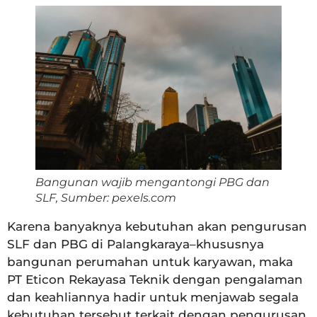
Bangunan wajib mengantongi PBG dan
SLF, Sumber: pexels.com
Karena banyaknya kebutuhan akan pengurusan
SLF dan PBG di Palangkaraya–khususnya
bangunan perumahan untuk karyawan, maka
PT Eticon Rekayasa Teknik dengan pengalaman
dan keahliannya hadir untuk menjawab segala
kebutuhan tersebut terkait dengan pengurusan