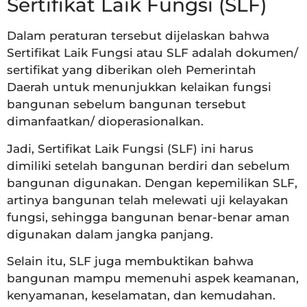
Sertifikat Laik Fungsi (SLF)
Dalam peraturan tersebut dijelaskan bahwa
Sertifikat Laik Fungsi atau SLF adalah dokumen/
sertifikat yang diberikan oleh Pemerintah
Daerah untuk menunjukkan kelaikan fungsi
bangunan sebelum bangunan tersebut
dimanfaatkan/ dioperasionalkan.
Jadi, Sertifikat Laik Fungsi (SLF) ini harus
dimiliki setelah bangunan berdiri dan sebelum
bangunan digunakan. Dengan kepemilikan SLF,
artinya bangunan telah melewati uji kelayakan
fungsi, sehingga bangunan benar-benar aman
digunakan dalam jangka panjang.
Selain itu, SLF juga membuktikan bahwa
bangunan mampu memenuhi aspek keamanan,
kenyamanan, keselamatan, dan kemudahan.