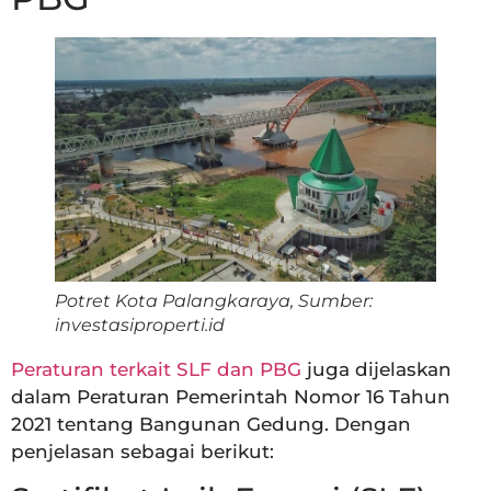
Potret Kota Palangkaraya, Sumber:
investasiproperti.id
Peraturan terkait SLF dan PBG
juga dijelaskan
dalam Peraturan Pemerintah Nomor 16 Tahun
2021 tentang Bangunan Gedung. Dengan
penjelasan sebagai berikut: