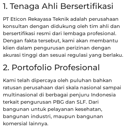
1. Tenaga Ahli Bersertifikasi
PT Eticon Rekayasa Teknik adalah perusahaan
konsultan dengan didukung oleh tim ahli dan
bersertifikasi resmi dari lembaga profesional.
Dengan fakta tersebut, kami akan membantu
klien dalam pengurusan perizinan dengan
akurasi tinggi dan sesuai regulasi yang berlaku.
2. Portofolio Profesional
Kami telah dipercaya oleh puluhan bahkan
ratusan perusahaan dari skala nasional sampai
multinasional di berbagai penjuru Indonesia
terkait pengurusan PBG dan SLF. Dari
bangunan untuk pelayanan kesehatan,
bangunan industri, maupun bangunan
komersial lainnya.