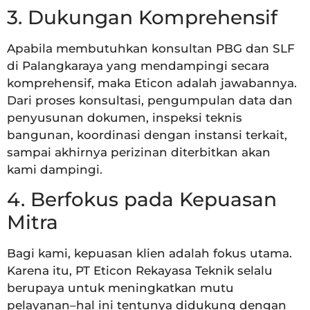
3. Dukungan Komprehensif
Apabila membutuhkan konsultan PBG dan SLF
di Palangkaraya yang mendampingi secara
komprehensif, maka Eticon adalah jawabannya.
Dari proses konsultasi, pengumpulan data dan
penyusunan dokumen, inspeksi teknis
bangunan, koordinasi dengan instansi terkait,
sampai akhirnya perizinan diterbitkan akan
kami dampingi.
4. Berfokus pada Kepuasan
Mitra
Bagi kami, kepuasan klien adalah fokus utama.
Karena itu, PT Eticon Rekayasa Teknik selalu
berupaya untuk meningkatkan mutu
pelayanan–hal ini tentunya didukung dengan