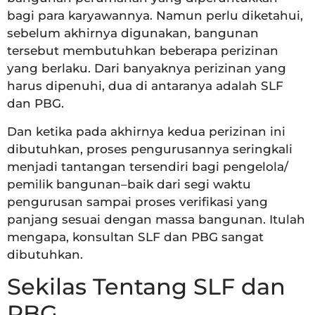
bagi para karyawannya. Namun perlu diketahui,
sebelum akhirnya digunakan, bangunan
tersebut membutuhkan beberapa perizinan
yang berlaku. Dari banyaknya perizinan yang
harus dipenuhi, dua di antaranya adalah SLF
dan PBG.
Dan ketika pada akhirnya kedua perizinan ini
dibutuhkan, proses pengurusannya seringkali
menjadi tantangan tersendiri bagi pengelola/
pemilik bangunan–baik dari segi waktu
pengurusan sampai proses verifikasi yang
panjang sesuai dengan massa bangunan. Itulah
mengapa, konsultan SLF dan PBG sangat
dibutuhkan.
Sekilas Tentang SLF dan
PBG