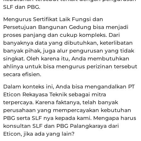
SLF dan PBG.
Mengurus Sertifikat Laik Fungsi dan
Persetujuan Bangunan Gedung bisa menjadi
proses panjang dan cukup kompleks. Dari
banyaknya data yang dibutuhkan, keterlibatan
banyak pihak, juga alur pengurusan yang tidak
singkat. Oleh karena itu, Anda membutuhkan
ahlinya untuk bisa mengurus perizinan tersebut
secara efisien.
Dalam konteks ini, Anda bisa mengandalkan PT
Eticon Rekayasa Teknik sebagai mitra
terpercaya. Karena faktanya, telah banyak
perusahaan yang mempercayakan kebutuhan
PBG serta SLF nya kepada kami. Mengapa harus
konsultan SLF dan PBG Palangkaraya dari
Eticon, jika ada yang lain?