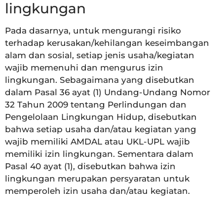
lingkungan
Pada dasarnya, untuk mengurangi risiko
terhadap kerusakan/kehilangan keseimbangan
alam dan sosial, setiap jenis usaha/kegiatan
wajib memenuhi dan mengurus izin
lingkungan. Sebagaimana yang disebutkan
dalam Pasal 36 ayat (1) Undang-Undang Nomor
32 Tahun 2009 tentang Perlindungan dan
Pengelolaan Lingkungan Hidup, disebutkan
bahwa setiap usaha dan/atau kegiatan yang
wajib memiliki AMDAL atau UKL-UPL wajib
memiliki izin lingkungan. Sementara dalam
Pasal 40 ayat (1), disebutkan bahwa izin
lingkungan merupakan persyaratan untuk
memperoleh izin usaha dan/atau kegiatan.