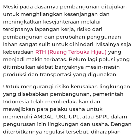
Meski pada dasarnya pembangunan ditujukan
untuk menghilangkan kesenjangan dan
meningkatkan kesejahteraan melalui
terciptanya lapangan kerja, risiko dari
pembangunan dan perubahan penggunaan
lahan sangat sulit untuk dihindari. Misalnya saja
keberadaan
RTH (Ruang Terbuka Hijau)
yang
menjadi makin terbatas. Belum lagi polusi yang
ditimbulkan akibat banyaknya mesin-mesin
produksi dan transportasi yang digunakan.
Untuk mengurangi risiko kerusakan lingkungan
yang disebabkan pembangunan, pemerintah
Indonesia telah memberlakukan dan
mewajibkan para pelaku usaha untuk
memenuhi AMDAL, UKL-UPL, atau SPPL dalam
pengurusan izin lingkungan dan usaha. Dengan
diterbitkannya regulasi tersebut, diharapkan