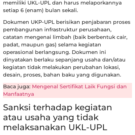
memiliki UKL-UPL dan harus melaporkannya
setiap 6 (enam) bulan sekali.
Dokumen UKP-UPL berisikan penjabaran proses
pembangunan infrastruktur perusahaan,
catatan mengenai limbah (baik berbentuk cair,
padat, maupun gas) selama kegiatan
operasional berlangsung. Dokumen ini
dinyatakan berlaku sepanjang usaha dan/atau
kegiatan tidak melakukan perubahan lokasi,
desain, proses, bahan baku yang digunakan.
Baca juga:
Mengenal Sertifikat Laik Fungsi dan
Manfaatnya
Sanksi terhadap kegiatan
atau usaha yang tidak
melaksanakan UKL-UPL