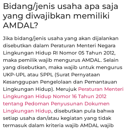
Bidang/jenis usaha apa saja
yang diwajibkan memiliki
AMDAL?
Jika bidang/jenis usaha yang akan dijalankan
disebutkan dalam Peraturan Menteri Negara
Lingkungan Hidup RI Nomor 05 Tahun 2012,
maka pemilik wajib mengurus AMDAL. Selain
yang disebutkan, maka wajib untuk mengurus
UKP-UPL atau SPPL (Surat Pernyataan
Kesanggupan Pengelolaan dan Pemantauan
Lingkungan Hidup). Merujuk
Peraturan Menteri
Lingkungan Hidup Nomor 16 Tahun 2012
tentang Pedoman Penyusunan Dokumen
Lingkungan Hidup
, disebutkan pula bahwa
setiap usaha dan/atau kegiatan yang tidak
termasuk dalam kriteria wajib AMDAL wajib