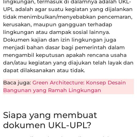
lingkungan, termasuk di dalamnya adalah UKL-
UPL adalah agar suatu kegiatan yang dijalankan
tidak menimbulkan/menyebabkan pencemaran,
kerusakan, maupun gangguan terhadap
lingkungan atau dampak sosial lainnya.
Dokumen kajian dan izin lingkungan juga
menjadi bahan dasar bagi pemerintah dalam
mengambil keputusan apakah rencana usaha
dan/atau kegiatan yang diajukan telah layak dan
dapat dilaksanakan atau tidak.
Baca juga:
Green Architecture: Konsep Desain
Bangunan yang Ramah Lingkungan
Siapa yang membuat
dokumen UKL-UPL?