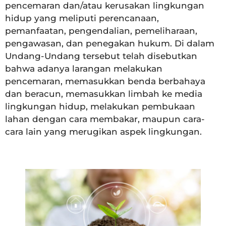
pencemaran dan/atau kerusakan lingkungan
hidup yang meliputi perencanaan,
pemanfaatan, pengendalian, pemeliharaan,
pengawasan, dan penegakan hukum. Di dalam
Undang-Undang tersebut telah disebutkan
bahwa adanya larangan melakukan
pencemaran, memasukkan benda berbahaya
dan beracun, memasukkan limbah ke media
lingkungan hidup, melakukan pembukaan
lahan dengan cara membakar, maupun cara-
cara lain yang merugikan aspek lingkungan.