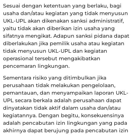
Sesuai dengan ketentuan yang berlaku, bagi
usaha dan/atau kegiatan yang tidak menyusun
UKL-UPL akan dikenakan sanksi administratif,
yaitu tidak akan diberikan izin usaha yang
sifatnya mengikat. Adapun sanksi pidana dapat
diberlakukan jika pemilik usaha atau kegiatan
tidak menyusun UKL-UPL dan kegiatan
operasional tersebut mengakibatkan
pencemaran lingkungan.
Sementara risiko yang ditimbulkan jika
perusahaan tidak melakukan pengelolaan,
pemantauan, dan menyampaikan laporan UKL-
UPL secara berkala adalah perusahaan dapat
dinyatakan tidak aktif dalam usaha dan/atau
kegiatannya. Dengan begitu, konsekuensinya
adalah pencabutan izin lingkungan yang pada
akhirnya dapat berujung pada pencabutan izin