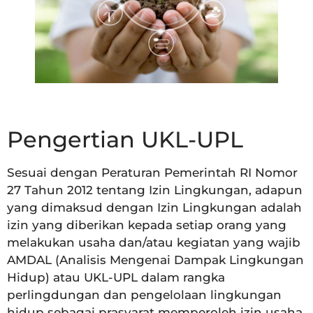
Pengertian UKL-UPL
Sesuai dengan Peraturan Pemerintah RI Nomor
27 Tahun 2012 tentang Izin Lingkungan, adapun
yang dimaksud dengan Izin Lingkungan adalah
izin yang diberikan kepada setiap orang yang
melakukan usaha dan/atau kegiatan yang wajib
AMDAL (Analisis Mengenai Dampak Lingkungan
Hidup) atau UKL-UPL dalam rangka
perlingdungan dan pengelolaan lingkungan
hidup sebagai prasyarat memperoleh izin usaha