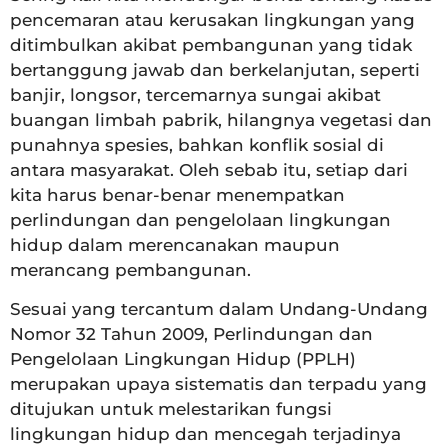
pencemaran atau kerusakan lingkungan yang
ditimbulkan akibat pembangunan yang tidak
bertanggung jawab dan berkelanjutan, seperti
banjir, longsor, tercemarnya sungai akibat
buangan limbah pabrik, hilangnya vegetasi dan
punahnya spesies, bahkan konflik sosial di
antara masyarakat. Oleh sebab itu, setiap dari
kita harus benar-benar menempatkan
perlindungan dan pengelolaan lingkungan
hidup dalam merencanakan maupun
merancang pembangunan.
Sesuai yang tercantum dalam Undang-Undang
Nomor 32 Tahun 2009, Perlindungan dan
Pengelolaan Lingkungan Hidup (PPLH)
merupakan upaya sistematis dan terpadu yang
ditujukan untuk melestarikan fungsi
lingkungan hidup dan mencegah terjadinya