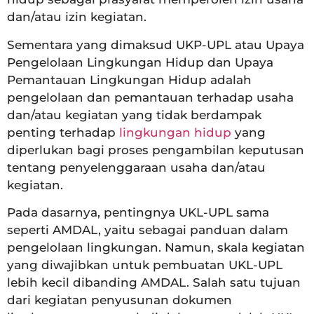
dan/atau izin kegiatan.
Sementara yang dimaksud UKP-UPL atau Upaya
Pengelolaan Lingkungan Hidup dan Upaya
Pemantauan Lingkungan Hidup adalah
pengelolaan dan pemantauan terhadap usaha
dan/atau kegiatan yang tidak berdampak
penting terhadap
lingkungan hidup
yang
diperlukan bagi proses pengambilan keputusan
tentang penyelenggaraan usaha dan/atau
kegiatan.
Pada dasarnya, pentingnya UKL-UPL sama
seperti AMDAL, yaitu sebagai panduan dalam
pengelolaan lingkungan. Namun, skala kegiatan
yang diwajibkan untuk pembuatan UKL-UPL
lebih kecil dibanding AMDAL. Salah satu tujuan
dari kegiatan penyusunan dokumen