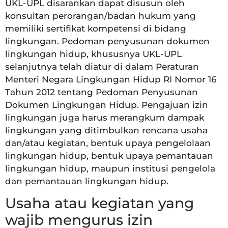
UKL-UPL disarankan dapat disusun oleh
konsultan perorangan/badan hukum yang
memiliki sertifikat kompetensi di bidang
lingkungan. Pedoman penyusunan dokumen
lingkungan hidup, khususnya UKL-UPL
selanjutnya telah diatur di dalam Peraturan
Menteri Negara Lingkungan Hidup RI Nomor 16
Tahun 2012 tentang Pedoman Penyusunan
Dokumen Lingkungan Hidup. Pengajuan izin
lingkungan juga harus merangkum dampak
lingkungan yang ditimbulkan rencana usaha
dan/atau kegiatan, bentuk upaya pengelolaan
lingkungan hidup, bentuk upaya pemantauan
lingkungan hidup, maupun institusi pengelola
dan pemantauan lingkungan hidup.
Usaha atau kegiatan yang
wajib mengurus izin