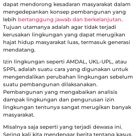
dapat mendorong kesadaran masyarakat dalam
mengedepankan konsep pembangunan yang
lebih
bertanggung jawab dan berkelanjutan
.
Tujuan utamanya adalah agar tidak terjadi
kerusakan lingkungan yang dapat merugikan
hajat hidup masyarakat luas, termasuk generasi
mendatang.
Izin lingkungan seperti AMDAL, UKL-UPL, atau
SPPL adalah suatu cara yang digunakan untuk
mengendalikan perubahan lingkungan sebelum
suatu pembangunan dilaksanakan.
Pembangunan yang mengabaikan analisis
dampak lingkungan dan pengurusan izin
lingkungan tentunya sangat merugikan banyak
masyarakat.
Misalnya saja seperti yang terjadi dewasa ini.
Sering kali kita mendengar berita tentang kasus