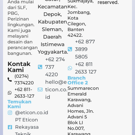
Sukmajaya,
Anda mulai
reserved.
Kecamatan
Kec.
dari SLF,
Jombang,
PBG,
Depok,
Kota
Perizinan
Kabupaten
Cilegon,
lingkungan.
Sleman,
Banten
Kami juga
42422.
melayani
Daerah
+62 877
desain dan
Istimewa
perancangan
3899
Yogyakarta.
bangunan.
5805
+62 274
Kontak
+62 811
737
Kami
2633 127
4220
(0274)
Branch
hello@e
7374220
Office 2
Summarecon
+62 811-
ticon.co.
Emerald
2633-127
id
Karawang,
Temukan
Advani
Kami
Homes, Jln.
@eticon.co.id
Advani 5
PT Eticon
Blok LI
Rekayasa
No.007,
Karawang
Teknik