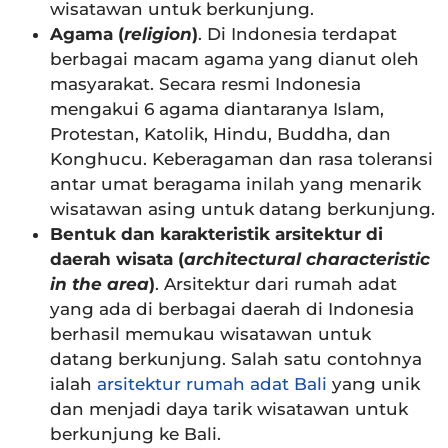
wisatawan untuk berkunjung.
Agama (
religion
)
. Di Indonesia terdapat
berbagai macam agama yang dianut oleh
masyarakat. Secara resmi Indonesia
mengakui 6 agama diantaranya Islam,
Protestan, Katolik, Hindu, Buddha, dan
Konghucu. Keberagaman dan rasa toleransi
antar umat beragama inilah yang menarik
wisatawan asing untuk datang berkunjung.
Bentuk dan karakteristik arsitektur di
daerah wisata (
architectural characteristic
in the area
)
. Arsitektur dari rumah adat
yang ada di berbagai daerah di Indonesia
berhasil memukau wisatawan untuk
datang berkunjung. Salah satu contohnya
ialah
arsitektur rumah adat Bali
yang unik
dan menjadi daya tarik wisatawan untuk
berkunjung ke Bali.