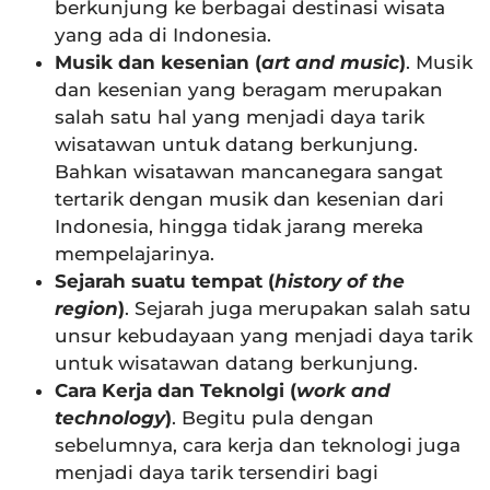
berkunjung ke berbagai destinasi wisata
yang ada di Indonesia.
Musik dan kesenian (
art and music
)
. Musik
dan kesenian yang beragam merupakan
salah satu hal yang menjadi daya tarik
wisatawan untuk datang berkunjung.
Bahkan wisatawan mancanegara sangat
tertarik dengan musik dan kesenian dari
Indonesia, hingga tidak jarang mereka
mempelajarinya.
Sejarah suatu tempat (
history of the
region
)
. Sejarah juga merupakan salah satu
unsur kebudayaan yang menjadi daya tarik
untuk wisatawan datang berkunjung.
Cara Kerja dan Teknolgi (
work and
technology
)
. Begitu pula dengan
sebelumnya, cara kerja dan teknologi juga
menjadi daya tarik tersendiri bagi