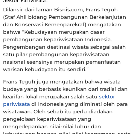
Dilansir dari laman Bisnis.com, Frans Teguh
(Staf Ahli bidang Pembangunan Berkelanjutan
dan Konservasi Kemenparekraf) mengatakan
bahwa “Kebudayaan merupakan dasar
pembangunan kepariwisataan Indonesia.
Pengembangan destinasi wisata sebagai salah
satu pilar pembangunan kepariwisataan
nasional esensinya merupakan pemanfaatan
warisan kebudayaan itu sendiri.”
Frans Teguh juga mengatakan bahwa wisata
budaya yang berbasis keunikan dari tradisi dan
kearifan lokal merupakan salah satu
sektor
pariwisata
di Indonesia yang diminati oleh para
wisatawan. Oleh sebab itu perlu diadakan
pengelolaan kepariwisataan yang
mengedepankan nilai-nilai luhur dan
kebudayaan bangsa, nilai-nilai keagamaan, serta