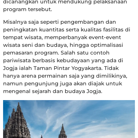
dicanangkan untuk mendukung pelaksanaan
program tersebut.
Misalnya saja seperti pengembangan dan
peningkatan kuantitas serta kualitas fasilitas di
tempat wisata, memperbanyak event-event
wisata seni dan budaya, hingga optimalisasi
pemasaran program. Salah satu contoh
pariwisata berbasis kebudayaan yang ada di
Jogja ialah Taman Pintar Yogyakarta. Tidak
hanya arena permainan saja yang dimilikinya,
namun pengunjung juga akan diajak untuk
mengenal sejarah dan budaya Jogja.