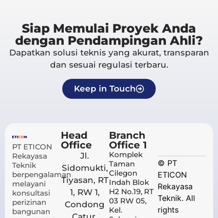
Siap Memulai Proyek Anda
dengan Pendampingan Ahli?
Dapatkan solusi teknis yang akurat, transparan
dan sesuai regulasi terbaru.
Keep in Touch
Head
Branch
Office
Office 1
PT ETICON
Komplek
Jl.
Rekayasa
©
PT
Taman
Teknik
Sidomukti,
Cilegon
berpengalaman
ETICON
Tiyasan, RT
Indah Blok
melayani
Rekayasa
H2 No.19, RT
1, RW 1,
konsultasi
Teknik. All
03 RW 05,
perizinan
Condong
rights
Kel.
bangunan
Catur,