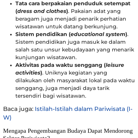
Tata cara berpakaian penduduk setempat
(
dress and clothes
)
. Pakaian adat yang
beragam juga menjadi penarik perhatian
wisatawan untuk datang berkunjung.
Sistem pendidikan (
educational system
)
.
Sistem pendidikan juga masuk ke dalam
salah satu unsur kebudayaan yang menarik
kunjungan wisatawan.
Aktivitas pada waktu senggang (
leisure
activities
)
. Uniknya kegiatan yang
dilakukan oleh masyarakat lokal pada waktu
senggang, juga menjadi daya tarik
tersendiri bagi wisatawan.
Baca juga:
Istilah-Istilah dalam Pariwisata (I-
W)
Mengapa Pengembangan Budaya Dapat Mendorong
Sektor Pariwisata?