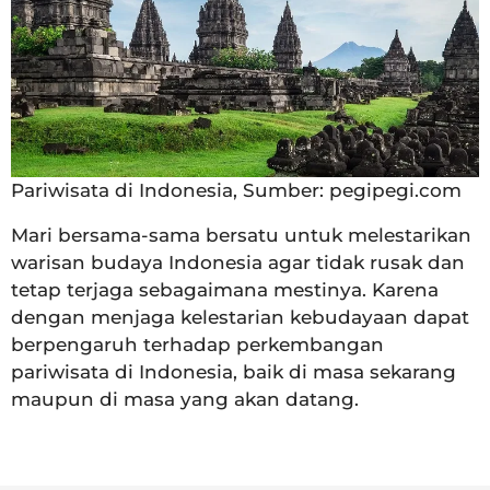
Pariwisata di Indonesia, Sumber: pegipegi.com
Mari bersama-sama bersatu untuk melestarikan
warisan budaya Indonesia agar tidak rusak dan
tetap terjaga sebagaimana mestinya. Karena
dengan menjaga kelestarian kebudayaan dapat
berpengaruh terhadap perkembangan
pariwisata di Indonesia, baik di masa sekarang
maupun di masa yang akan datang.