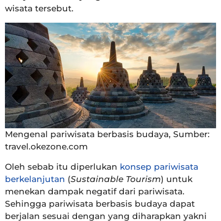
wisata tersebut.
Mengenal pariwisata berbasis budaya, Sumber:
travel.okezone.com
Oleh sebab itu diperlukan
konsep pariwisata
berkelanjutan
(
Sustainable Tourism
) untuk
menekan dampak negatif dari pariwisata.
Sehingga pariwisata berbasis budaya dapat
berjalan sesuai dengan yang diharapkan yakni