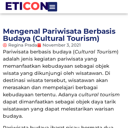
Tentang Kami
Hubungi Kami
Mengenal Pariwisata Berbasis
Budaya (Cultural Tourism)
Regina Prada
November 3, 2021
Pariwisata berbasis budaya (
Cultural Tourism
)
adalah jenis kegiatan pariwisata yang
memanfaatkan kebudayaan sebagai objek
wisata yang dikunjungi oleh wisatawan. Di
destinasi wisata tersebut, wisatawan akan
merasakan dan mempelajari berbagai
kebudayaan tertentu. Adanya
cultural tourism
dapat dimanfaatkan sebagai objek daya tarik
wisatawan yang dapat melestarikan warisan
budaya.
Pariwisata budaya ibarat pisau bermata dua